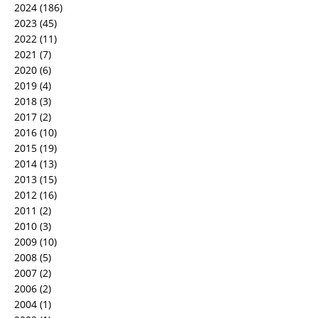
2024
(186)
2023
(45)
2022
(11)
2021
(7)
2020
(6)
2019
(4)
2018
(3)
2017
(2)
2016
(10)
2015
(19)
2014
(13)
2013
(15)
2012
(16)
2011
(2)
2010
(3)
2009
(10)
2008
(5)
2007
(2)
2006
(2)
2004
(1)