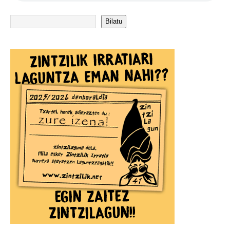
Bilatu