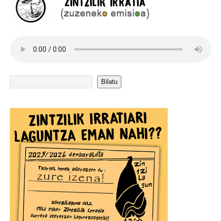
Bilatu