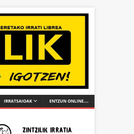
IRRATSAIOAK
ENTZUN ONLINE….