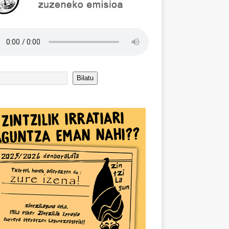
Bilatu