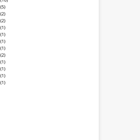
(5)
(2)
(2)
(1)
(1)
(1)
(1)
(2)
(1)
(1)
(1)
(1)