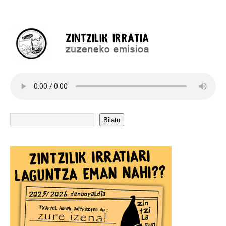
Bilatu