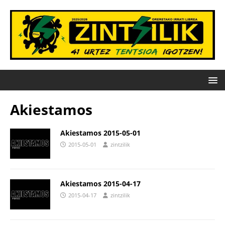
Akiestamos
Akiestamos 2015-05-01
2015-05-01
zintzilik
Akiestamos 2015-04-17
2015-04-17
zintzilik