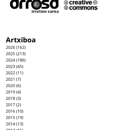
Artxiboa
2026
(162)
2025
(213)
2024
(186)
2023
(45)
2022
(11)
2021
(7)
2020
(6)
2019
(4)
2018
(3)
2017
(2)
2016
(10)
2015
(19)
2014
(13)