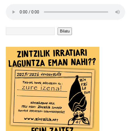
Bilatu