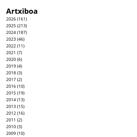
Artxiboa
2026
(161)
2025
(213)
2024
(187)
2023
(46)
2022
(11)
2021
(7)
2020
(6)
2019
(4)
2018
(3)
2017
(2)
2016
(10)
2015
(19)
2014
(13)
2013
(15)
2012
(16)
2011
(2)
2010
(3)
2009
(10)