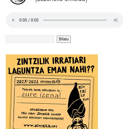
Bilatu