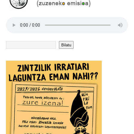
Bilatu