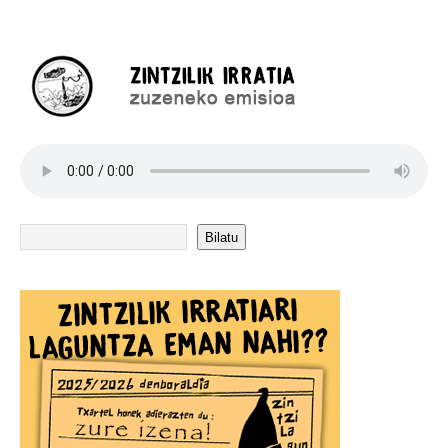
Bilatu