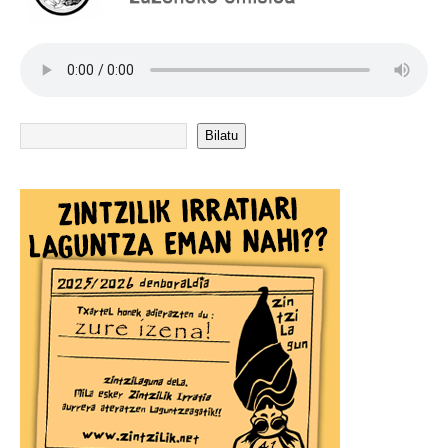
Bilatu