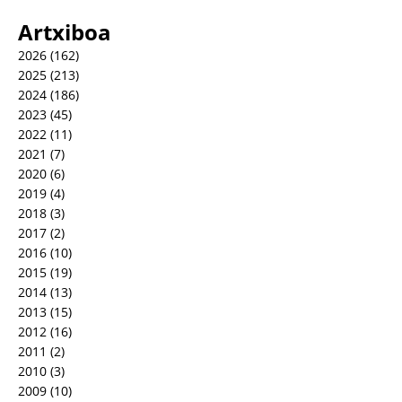
Artxiboa
2026
(162)
2025
(213)
2024
(186)
2023
(45)
2022
(11)
2021
(7)
2020
(6)
2019
(4)
2018
(3)
2017
(2)
2016
(10)
2015
(19)
2014
(13)
2013
(15)
2012
(16)
2011
(2)
2010
(3)
2009
(10)