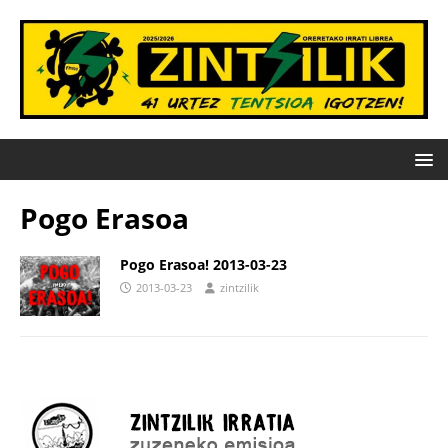
Pogo Erasoa
Pogo Erasoa! 2013-03-23
2013-03-23
zintzilik