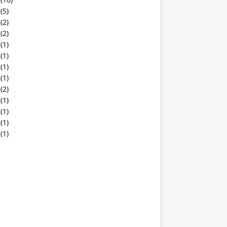
(5)
(2)
(2)
(1)
(1)
(1)
(1)
(2)
(1)
(1)
(1)
(1)