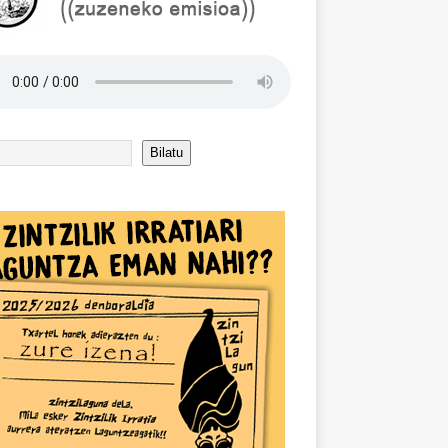
Bilatu