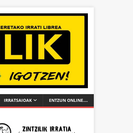
IRRATSAIOAK
ENTZUN ONLINE….