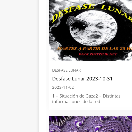
DESFASE LUNAR
Desfase Lunar 2023-10-31
2023-11-02
1 – Situación de Gaza2 – Distintas
informaciones de la red