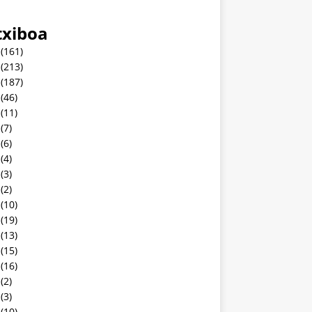
txiboa
(161)
(213)
(187)
(46)
(11)
(7)
(6)
(4)
(3)
(2)
(10)
(19)
(13)
(15)
(16)
(2)
(3)
(10)