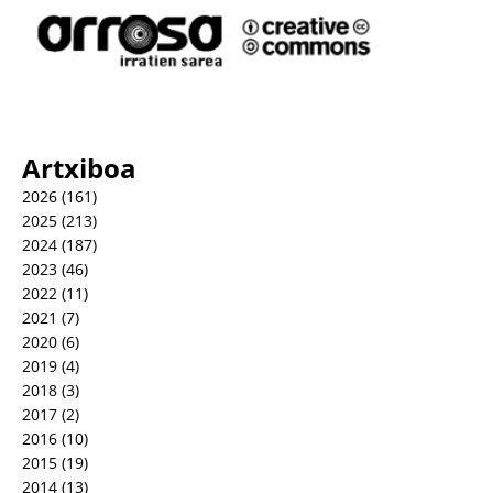
Artxiboa
2026
(161)
2025
(213)
2024
(187)
2023
(46)
2022
(11)
2021
(7)
2020
(6)
2019
(4)
2018
(3)
2017
(2)
2016
(10)
2015
(19)
2014
(13)