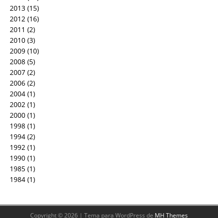
2013
(15)
2012
(16)
2011
(2)
2010
(3)
2009
(10)
2008
(5)
2007
(2)
2006
(2)
2004
(1)
2002
(1)
2000
(1)
1998
(1)
1994
(2)
1992
(1)
1990
(1)
1985
(1)
1984
(1)
Copyright © 2026 | Tema para WordPress de
MH Themes