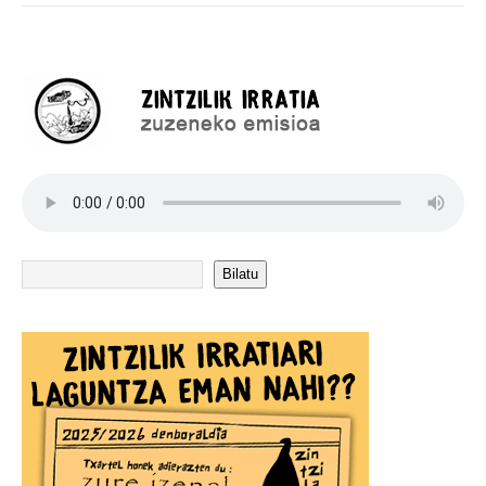
Bilatu