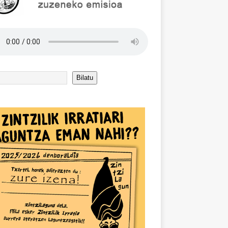
Bilatu