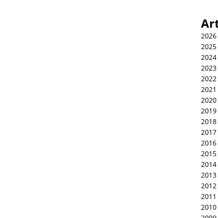
Ar
2026
2025
2024
2023
2022
2021
2020
2019
2018
2017
2016
2015
2014
2013
2012
2011
2010
2009