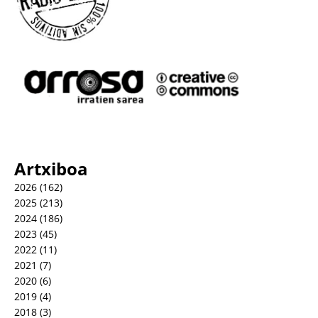
Artxiboa
2026
(162)
2025
(213)
2024
(186)
2023
(45)
2022
(11)
2021
(7)
2020
(6)
2019
(4)
2018
(3)