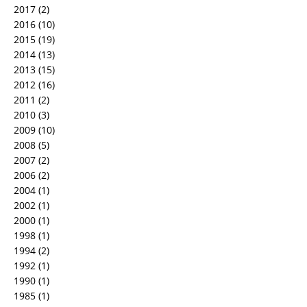
2017
(2)
2016
(10)
2015
(19)
2014
(13)
2013
(15)
2012
(16)
2011
(2)
2010
(3)
2009
(10)
2008
(5)
2007
(2)
2006
(2)
2004
(1)
2002
(1)
2000
(1)
1998
(1)
1994
(2)
1992
(1)
1990
(1)
1985
(1)