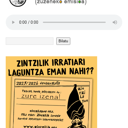
Bilatu