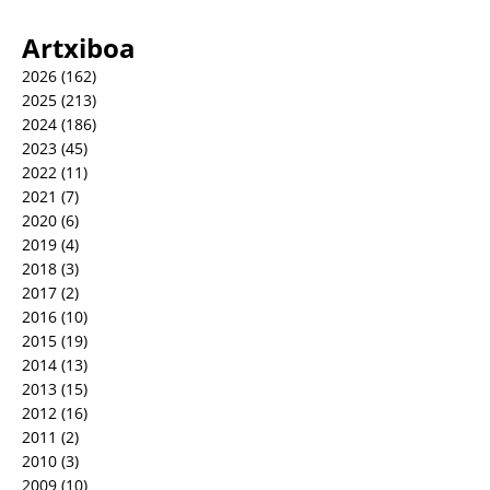
Artxiboa
2026
(162)
2025
(213)
2024
(186)
2023
(45)
2022
(11)
2021
(7)
2020
(6)
2019
(4)
2018
(3)
2017
(2)
2016
(10)
2015
(19)
2014
(13)
2013
(15)
2012
(16)
2011
(2)
2010
(3)
2009
(10)