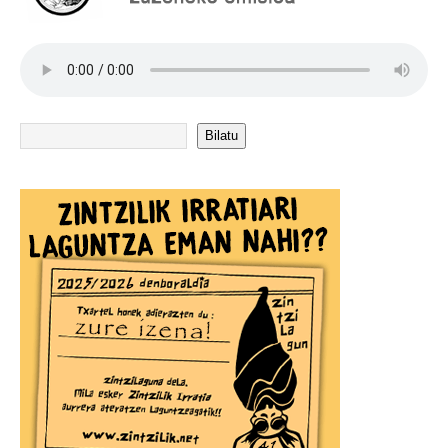
Bilatu