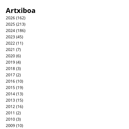
Artxiboa
2026
(162)
2025
(213)
2024
(186)
2023
(45)
2022
(11)
2021
(7)
2020
(6)
2019
(4)
2018
(3)
2017
(2)
2016
(10)
2015
(19)
2014
(13)
2013
(15)
2012
(16)
2011
(2)
2010
(3)
2009
(10)