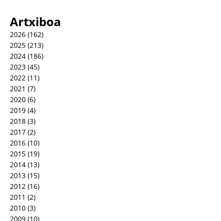
Artxiboa
2026
(162)
2025
(213)
2024
(186)
2023
(45)
2022
(11)
2021
(7)
2020
(6)
2019
(4)
2018
(3)
2017
(2)
2016
(10)
2015
(19)
2014
(13)
2013
(15)
2012
(16)
2011
(2)
2010
(3)
2009
(10)