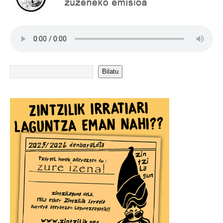
Bilatu