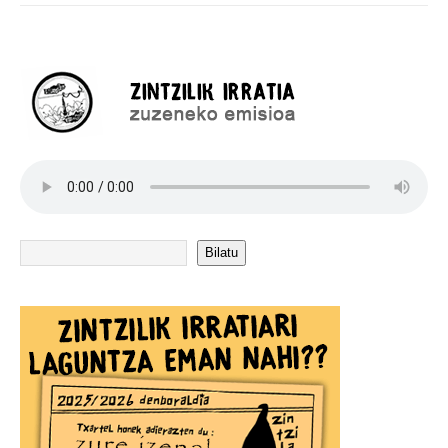
Bilatu