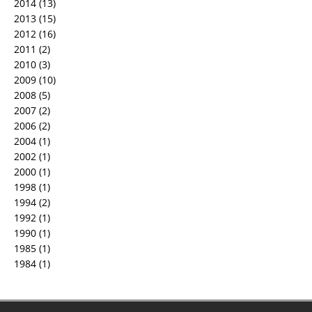
2014
(13)
2013
(15)
2012
(16)
2011
(2)
2010
(3)
2009
(10)
2008
(5)
2007
(2)
2006
(2)
2004
(1)
2002
(1)
2000
(1)
1998
(1)
1994
(2)
1992
(1)
1990
(1)
1985
(1)
1984
(1)