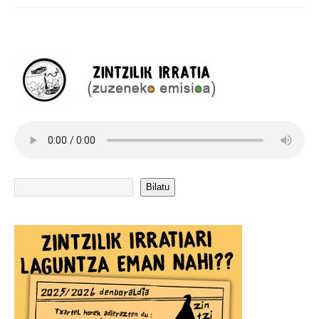
Bilatu