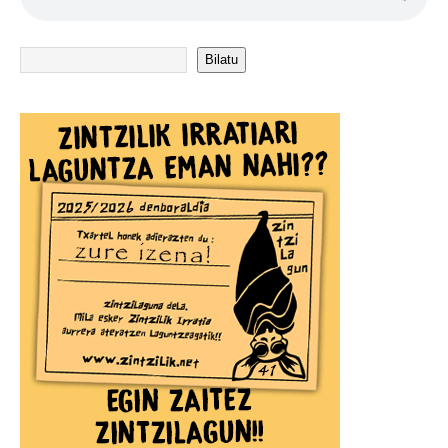
Bilatu