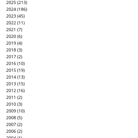
2025
(213)
2024
(186)
2023
(45)
2022
(11)
2021
(7)
2020
(6)
2019
(4)
2018
(3)
2017
(2)
2016
(10)
2015
(19)
2014
(13)
2013
(15)
2012
(16)
2011
(2)
2010
(3)
2009
(10)
2008
(5)
2007
(2)
2006
(2)
2004
(1)