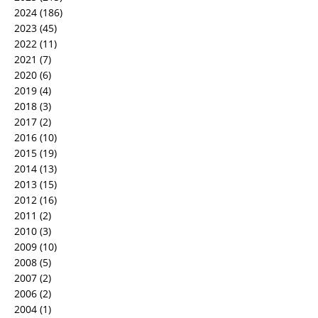
2024
(186)
2023
(45)
2022
(11)
2021
(7)
2020
(6)
2019
(4)
2018
(3)
2017
(2)
2016
(10)
2015
(19)
2014
(13)
2013
(15)
2012
(16)
2011
(2)
2010
(3)
2009
(10)
2008
(5)
2007
(2)
2006
(2)
2004
(1)