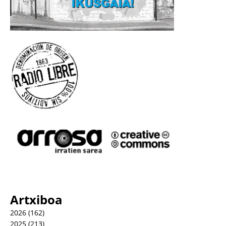
Artxiboa
2026
(162)
2025
(213)