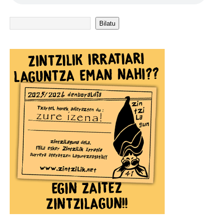
Bilatu