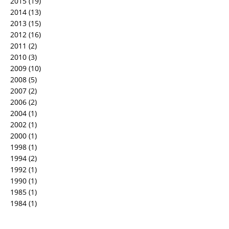
2015
(19)
2014
(13)
2013
(15)
2012
(16)
2011
(2)
2010
(3)
2009
(10)
2008
(5)
2007
(2)
2006
(2)
2004
(1)
2002
(1)
2000
(1)
1998
(1)
1994
(2)
1992
(1)
1990
(1)
1985
(1)
1984
(1)