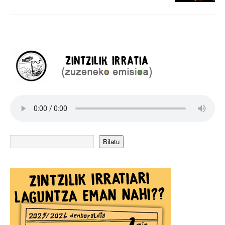
Bilatu