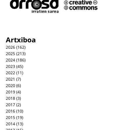
Artxiboa
2026
(162)
2025
(213)
2024
(186)
2023
(45)
2022
(11)
2021
(7)
2020
(6)
2019
(4)
2018
(3)
2017
(2)
2016
(10)
2015
(19)
2014
(13)