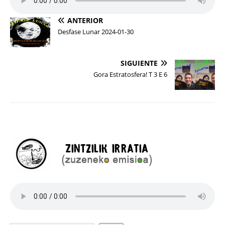
ANTERIOR
Desfase Lunar 2024-01-30
SIGUIENTE
Gora Estratosfera! T 3 E 6