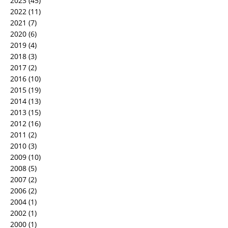
2023
(45)
2022
(11)
2021
(7)
2020
(6)
2019
(4)
2018
(3)
2017
(2)
2016
(10)
2015
(19)
2014
(13)
2013
(15)
2012
(16)
2011
(2)
2010
(3)
2009
(10)
2008
(5)
2007
(2)
2006
(2)
2004
(1)
2002
(1)
2000
(1)