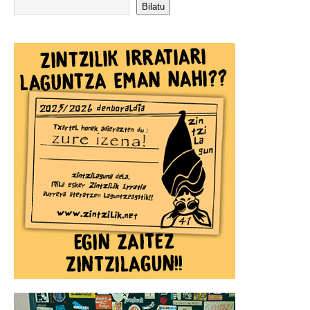
Bilatu