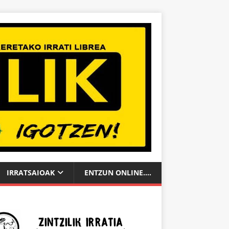
IRRATSAIOAK
ENTZUN ONLINE….