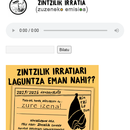
Bilatu