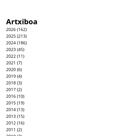
Artxiboa
2026
(162)
2025
(213)
2024
(186)
2023
(45)
2022
(11)
2021
(7)
2020
(6)
2019
(4)
2018
(3)
2017
(2)
2016
(10)
2015
(19)
2014
(13)
2013
(15)
2012
(16)
2011
(2)