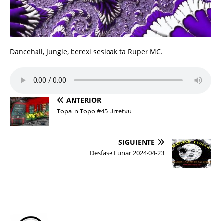
Dancehall, Jungle, berexi sesioak ta Ruper MC.
ANTERIOR
Topa in Topo #45 Urretxu
SIGUIENTE
Desfase Lunar 2024-04-23