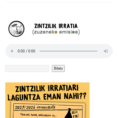
Bilatu