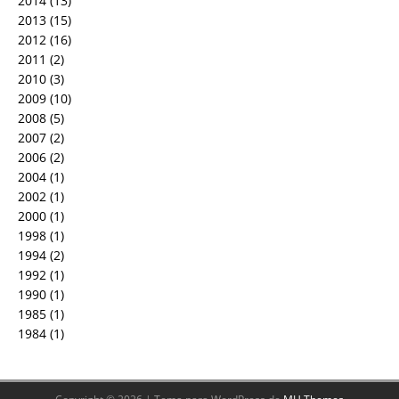
2014
(13)
2013
(15)
2012
(16)
2011
(2)
2010
(3)
2009
(10)
2008
(5)
2007
(2)
2006
(2)
2004
(1)
2002
(1)
2000
(1)
1998
(1)
1994
(2)
1992
(1)
1990
(1)
1985
(1)
1984
(1)