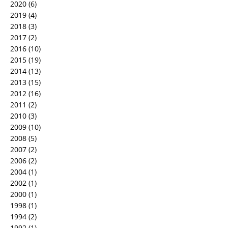
2020
(6)
2019
(4)
2018
(3)
2017
(2)
2016
(10)
2015
(19)
2014
(13)
2013
(15)
2012
(16)
2011
(2)
2010
(3)
2009
(10)
2008
(5)
2007
(2)
2006
(2)
2004
(1)
2002
(1)
2000
(1)
1998
(1)
1994
(2)
1992
(1)