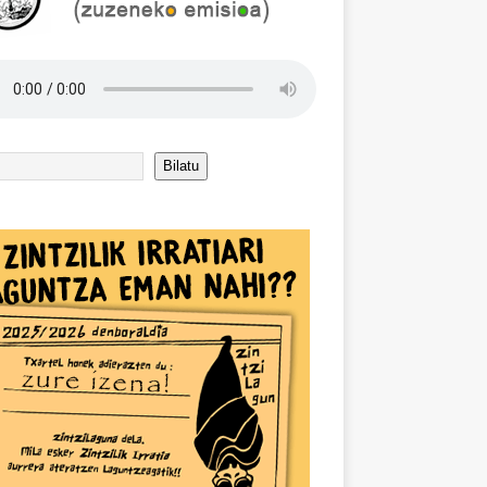
Bilatu