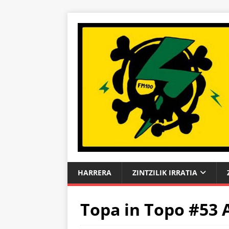
HARRERA
ZINTZILIK IRRATIA
Topa in Topo #53 