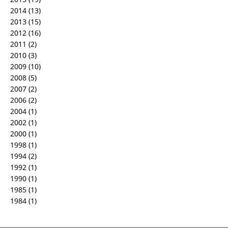
2014
(13)
2013
(15)
2012
(16)
2011
(2)
2010
(3)
2009
(10)
2008
(5)
2007
(2)
2006
(2)
2004
(1)
2002
(1)
2000
(1)
1998
(1)
1994
(2)
1992
(1)
1990
(1)
1985
(1)
1984
(1)