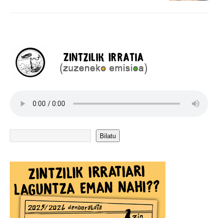
Bilatu