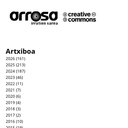
Artxiboa
2026
(161)
2025
(213)
2024
(187)
2023
(46)
2022
(11)
2021
(7)
2020
(6)
2019
(4)
2018
(3)
2017
(2)
2016
(10)
2015
(19)