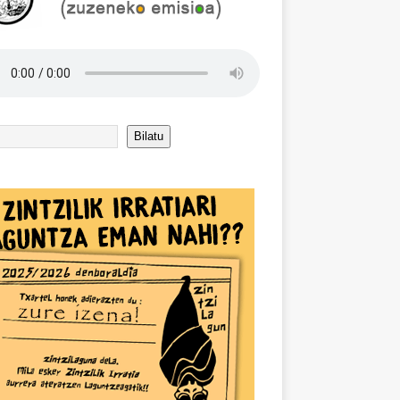
Bilatu