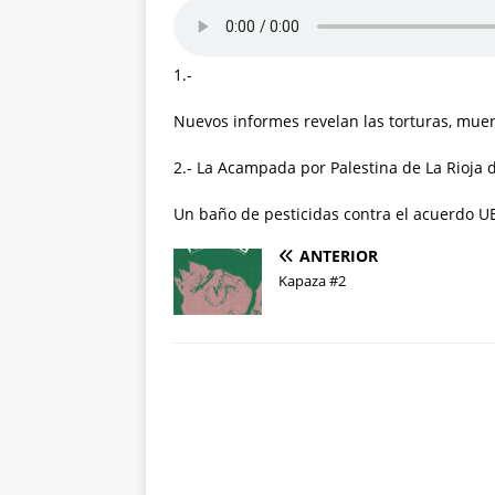
1.-
Nuevos informes revelan las torturas, muert
2.- La Acampada por Palestina de La Rioja
Un baño de pesticidas contra el acuerd
ANTERIOR
Kapaza #2