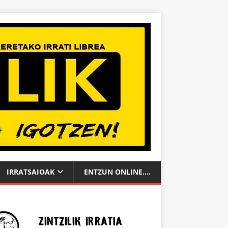
IRRATSAIOAK
ENTZUN ONLINE….