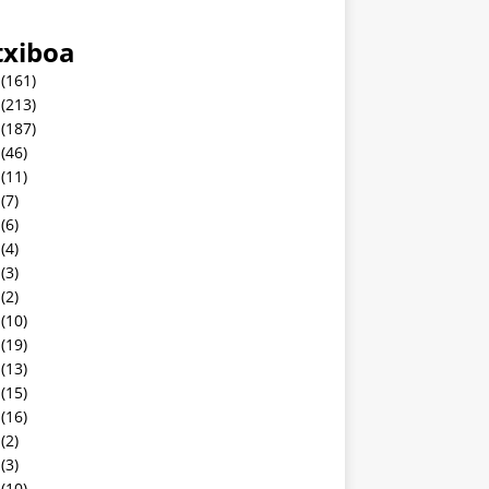
txiboa
(161)
(213)
(187)
(46)
(11)
(7)
(6)
(4)
(3)
(2)
(10)
(19)
(13)
(15)
(16)
(2)
(3)
(10)