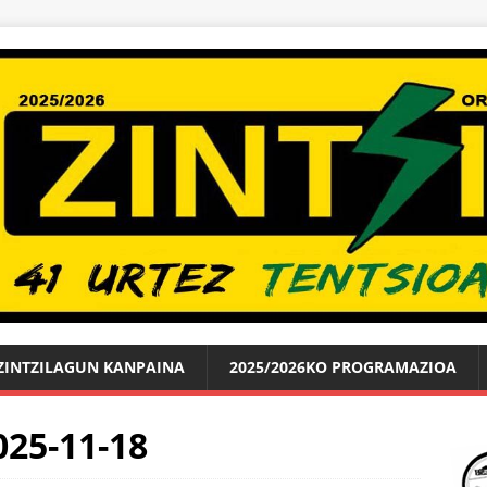
ZINTZILAGUN KANPAINA
2025/2026KO PROGRAMAZIOA
25-11-18