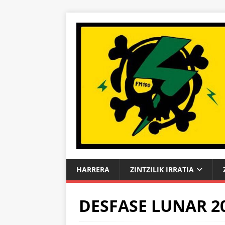
HARRERA
ZINTZILIK IRRATIA
DESFASE LUNAR 20