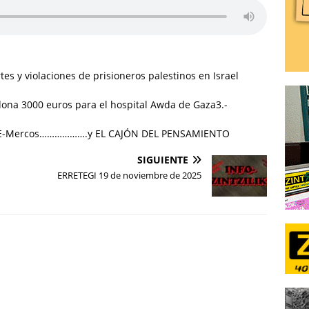
es y violaciones de prisioneros palestinos en Israel
 dona 3000 euros para el hospital Awda de Gaza3.-
o UE-Mercos……………….y EL CAJÓN DEL PENSAMIENTO
SIGUIENTE
ERRETEGI 19 de noviembre de 2025