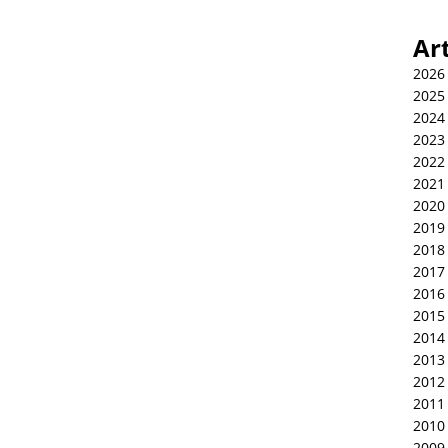
Ar
2026
2025
2024
2023
2022
2021
2020
2019
2018
2017
2016
2015
2014
2013
2012
2011
2010
2009