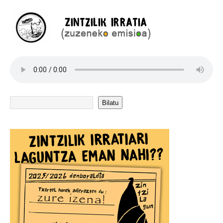
Bilatu