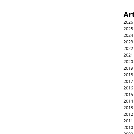
Ar
2026
2025
2024
2023
2022
2021
2020
2019
2018
2017
2016
2015
2014
2013
2012
2011
2010
2009