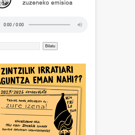
Bilatu