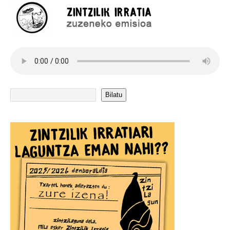
Bilatu