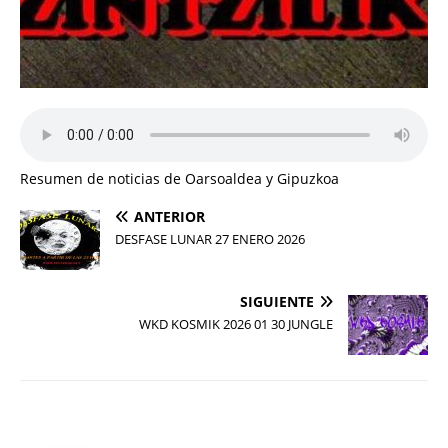
Resumen de noticias de Oarsoaldea y Gipuzkoa
ANTERIOR
DESFASE LUNAR 27 ENERO 2026
SIGUIENTE
WKD KOSMIK 2026 01 30 JUNGLE