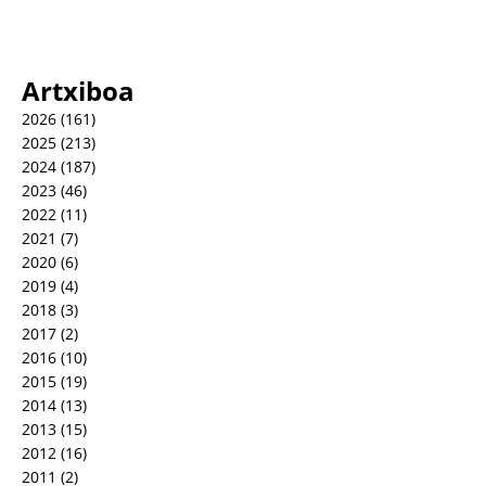
Artxiboa
2026
(161)
2025
(213)
2024
(187)
2023
(46)
2022
(11)
2021
(7)
2020
(6)
2019
(4)
2018
(3)
2017
(2)
2016
(10)
2015
(19)
2014
(13)
2013
(15)
2012
(16)
2011
(2)