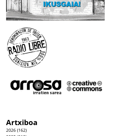
Artxiboa
2026
(162)