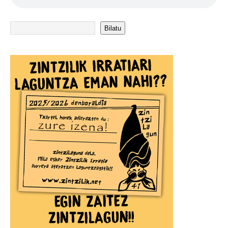
Bilatu