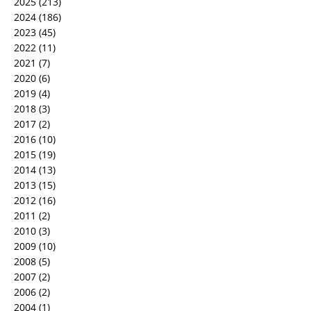
2025
(213)
2024
(186)
2023
(45)
2022
(11)
2021
(7)
2020
(6)
2019
(4)
2018
(3)
2017
(2)
2016
(10)
2015
(19)
2014
(13)
2013
(15)
2012
(16)
2011
(2)
2010
(3)
2009
(10)
2008
(5)
2007
(2)
2006
(2)
2004
(1)