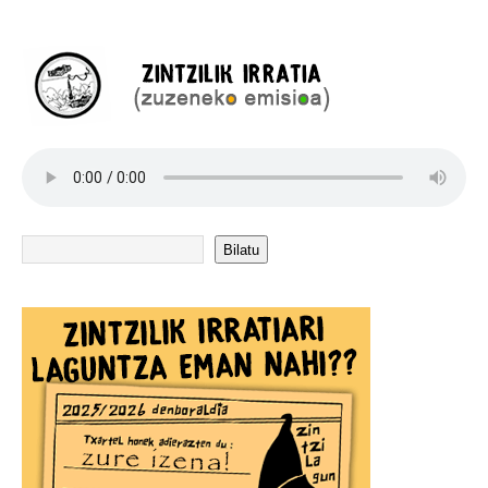
Bilatu