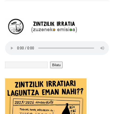
Bilatu