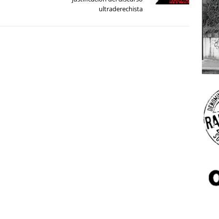
ultraderechista