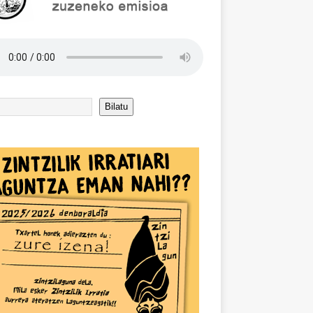
Bilatu