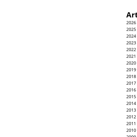
Ar
2026
2025
2024
2023
2022
2021
2020
2019
2018
2017
2016
2015
2014
2013
2012
2011
2010
2009