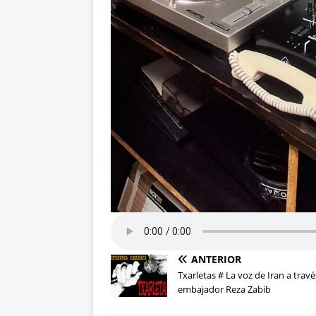
ANTERIOR
Txarletas # La voz de Iran a travé
embajador Reza Zabib