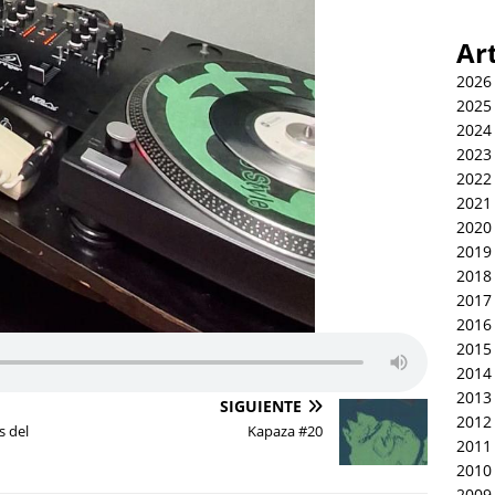
Ar
2026
2025
2024
2023
2022
2021
2020
2019
2018
2017
2016
2015
2014
2013
SIGUIENTE
2012
s del
Kapaza #20
2011
2010
2009