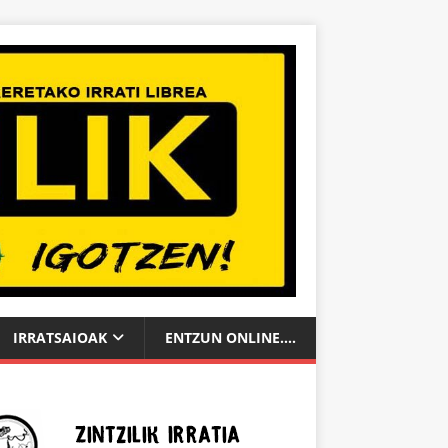
IRRATSAIOAK
ENTZUN ONLINE….