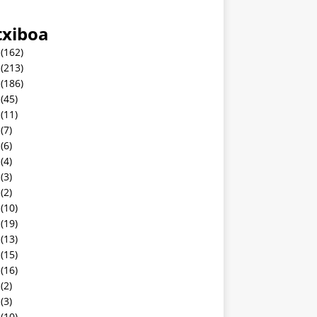
txiboa
(162)
(213)
(186)
(45)
(11)
(7)
(6)
(4)
(3)
(2)
(10)
(19)
(13)
(15)
(16)
(2)
(3)
(10)