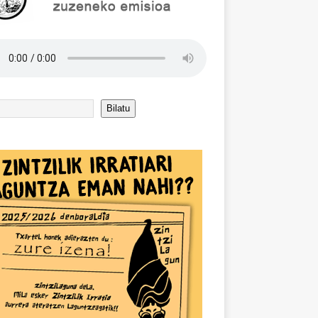
Bilatu