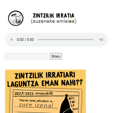
Bilatu